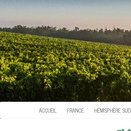
ACCUEIL
FRANCE
HÉMISPHÈRE SUD