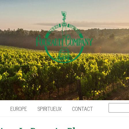
EUROPE
SPIRITUEUX
CONTACT