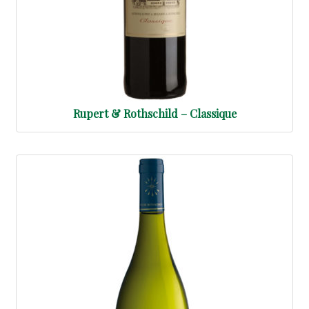
Rupert & Rothschild – Classique