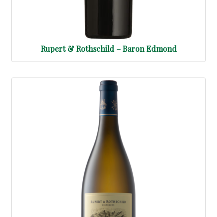
Rupert & Rothschild – Baron Edmond