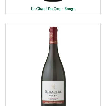
Le Chant Du Coq – Rouge