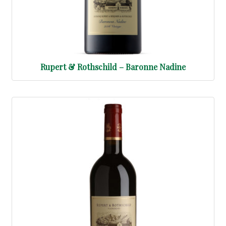
Rupert & Rothschild – Baronne Nadine