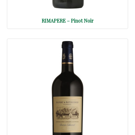
RIMAPERE – Pinot Noir