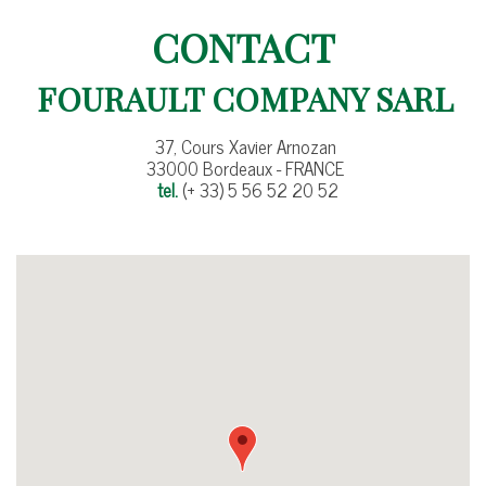
CONTACT
FOURAULT COMPANY SARL
37, Cours Xavier Arnozan
33000 Bordeaux - FRANCE
tel.
(+ 33) 5 56 52 20 52