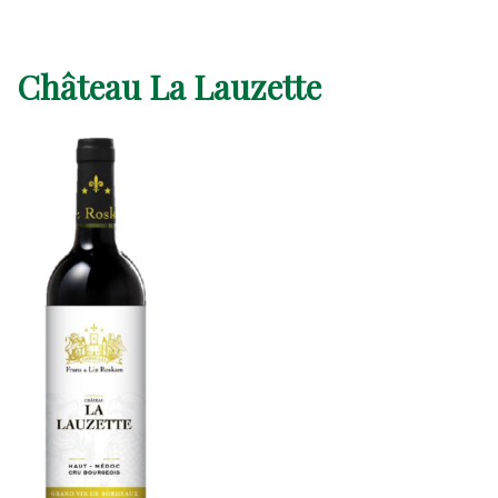
Château La Lauzette