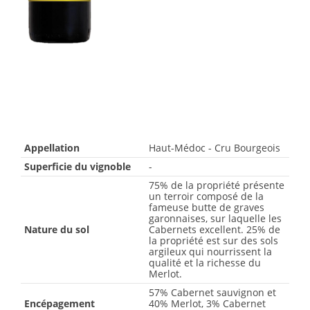
Appellation
Haut-Médoc - Cru Bourgeois
Superficie du vignoble
-
75% de la propriété présente
un terroir composé de la
fameuse butte de graves
garonnaises, sur laquelle les
Nature du sol
Cabernets excellent. 25% de
la propriété est sur des sols
argileux qui nourrissent la
qualité et la richesse du
Merlot.
57% Cabernet sauvignon et
Encépagement
40% Merlot, 3% Cabernet