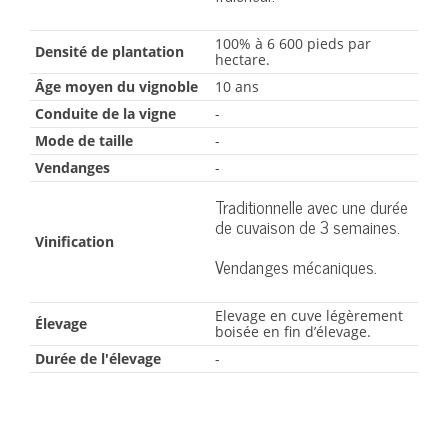
100% à 6 600 pieds par
Densité de plantation
hectare.
Âge moyen du vignoble
10 ans
Conduite de la vigne
-
Mode de taille
-
Vendanges
-
Traditionnelle avec une durée
de cuvaison de 3 semaines.
Vinification
Vendanges mécaniques.
Elevage en cuve légèrement
Élevage
boisée en fin d’élevage.
Durée de l'élevage
-