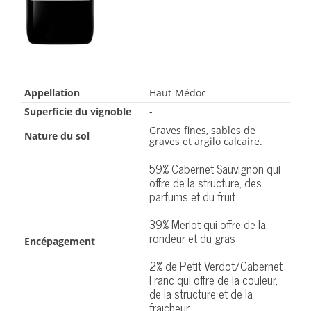
Appellation
Haut-Médoc
Superficie du vignoble
-
Graves fines, sables de
Nature du sol
graves et argilo calcaire.
59% Cabernet Sauvignon qui
offre de la structure, des
parfums et du fruit
39% Merlot qui offre de la
rondeur et du gras
Encépagement
2% de Petit Verdot/Cabernet
Franc qui offre de la couleur,
de la structure et de la
fraicheur.