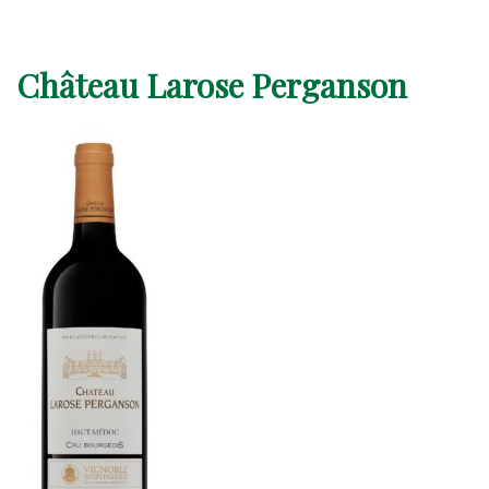
Château Larose Perganson