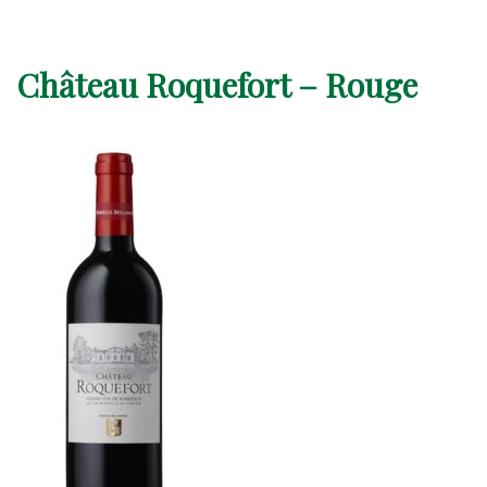
Château Roquefort – Rouge