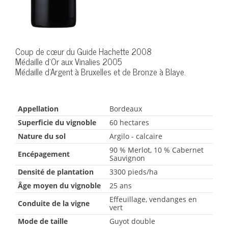
Coup de cœur du Guide Hachette 2008
Médaille d'Or aux Vinalies 2005
Médaille d'Argent à Bruxelles et de Bronze à Blaye.
Appellation
Bordeaux
Superficie du vignoble
60 hectares
Nature du sol
Argilo - calcaire
90 % Merlot, 10 % Cabernet
Encépagement
Sauvignon
Densité de plantation
3300 pieds/ha
Âge moyen du vignoble
25 ans
Effeuillage, vendanges en
Conduite de la vigne
vert
Mode de taille
Guyot double