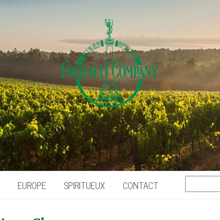
EUROPE
SPIRITUEUX
CONTACT