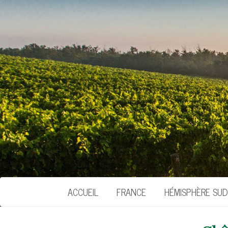
ACCUEIL
FRANCE
HÉMISPHÈRE SUD