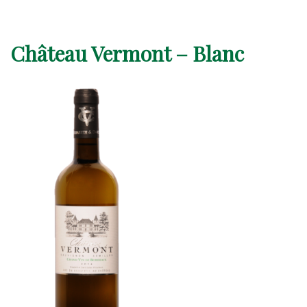
Château Vermont – Blanc