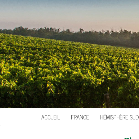
ACCUEIL
FRANCE
HÉMISPHÈRE SUD