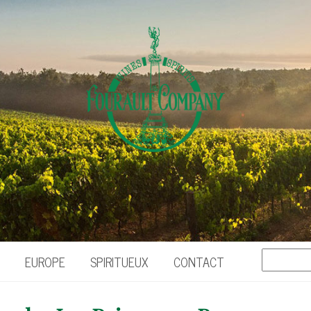
EUROPE
SPIRITUEUX
CONTACT