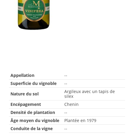
Appellation
--
Superficie du vignoble
--
Argileux avec un tapis de
Nature du sol
silex
Encépagement
Chenin
Densité de plantation
--
Âge moyen du vignoble
Plantée en 1979
Conduite de la vigne
--