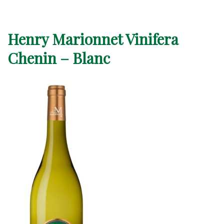
Henry Marionnet Vinifera
Chenin – Blanc