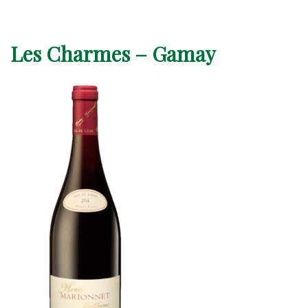
Les Charmes – Gamay