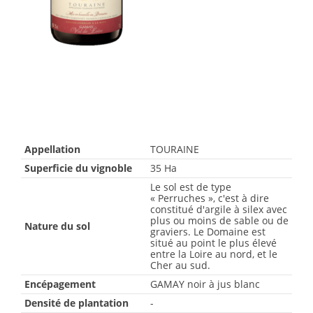
Appellation
TOURAINE
Superficie du vignoble
35 Ha
Le sol est de type
« Perruches », c'est à dire
constitué d'argile à silex avec
plus ou moins de sable ou de
Nature du sol
graviers. Le Domaine est
situé au point le plus élevé
entre la Loire au nord, et le
Cher au sud.
Encépagement
GAMAY noir à jus blanc
Densité de plantation
-