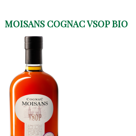
MOISANS COGNAC VSOP BIO