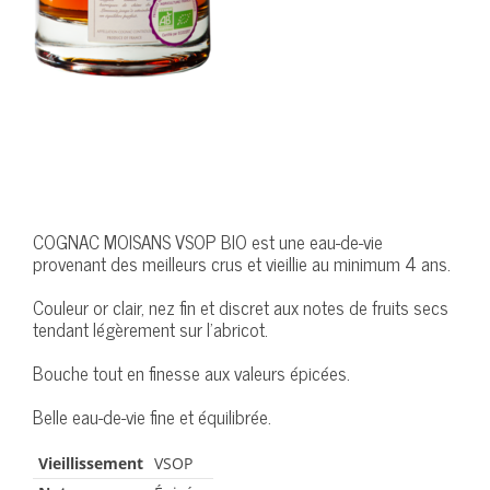
COGNAC MOISANS VSOP BIO est une eau-de-vie
provenant des meilleurs crus et vieillie au minimum 4 ans.
Couleur or clair, nez fin et discret aux notes de fruits secs
tendant légèrement sur l’abricot.
Bouche tout en finesse aux valeurs épicées.
Belle eau-de-vie fine et équilibrée.
Vieillissement
VSOP