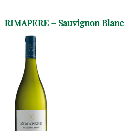
RIMAPERE – Sauvignon Blanc