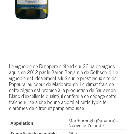
Le vignoble de Rimapere s’étend sur 26 ha de vignes
aquis en 2012 par le Baron Benjamin de Rothschild. Le
vignoble est idéalement situé sur le prestigieux site de
Rapaura, au coeur de Marlborough. Le climat frais de
cette région est propice à la production de Sauvignon
Blanc d’excellente qualité, il confère à ce cépage cette
fraîcheur liée à une bonne acidité et cette typicité
d’arômes de citron et pamplemousse.
Marlborough (Rapaura) -
Appelation
Nouvelle-Zélande
Superficie du vignoble
26 ha