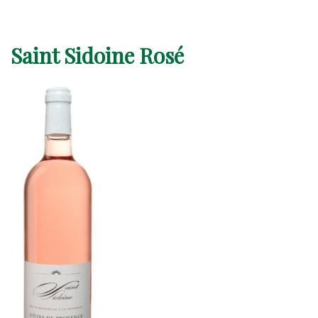
Saint Sidoine Rosé