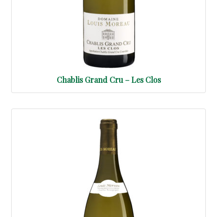
Chablis Grand Cru – Les Clos