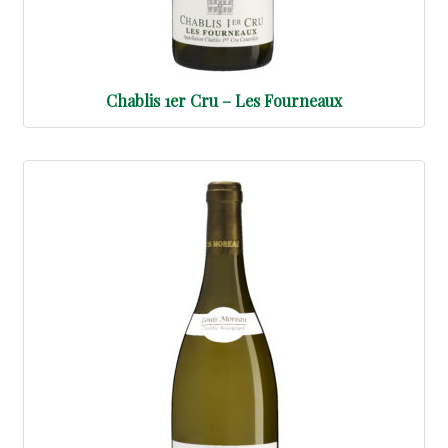
Chablis 1er Cru – Les Fourneaux