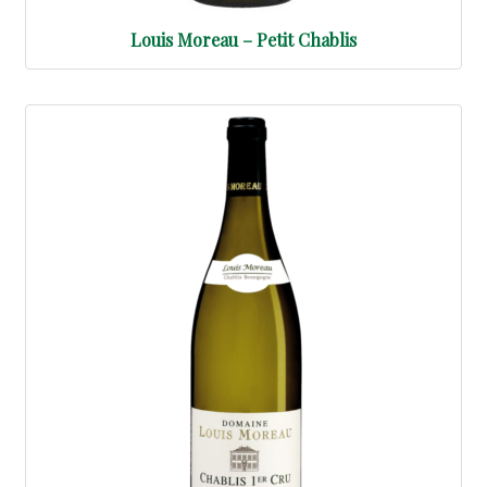
Louis Moreau – Petit Chablis