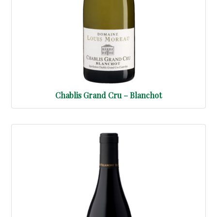
Chablis Grand Cru – Blanchot