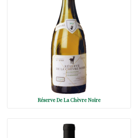
Réserve De La Chèvre Noire