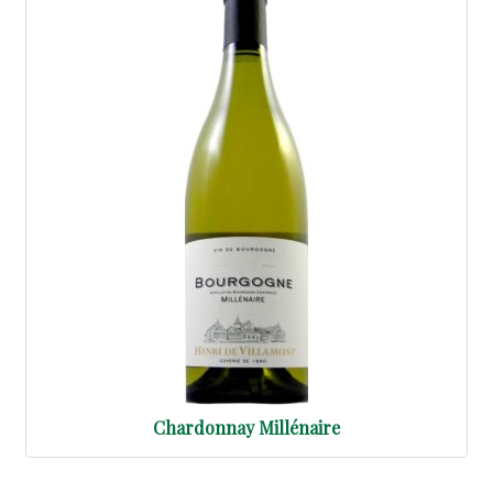
Chardonnay Millénaire