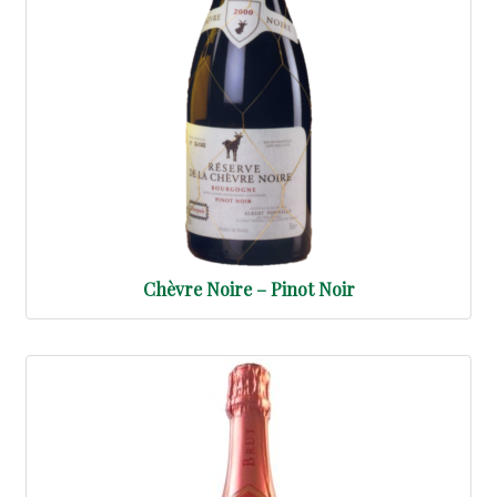
Chèvre Noire – Pinot Noir