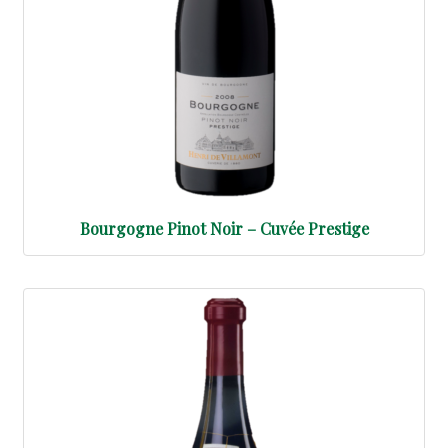
Bourgogne Pinot Noir – Cuvée Prestige