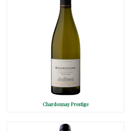
Chardonnay Prestige