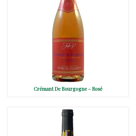
Crémant De Bourgogne – Rosé