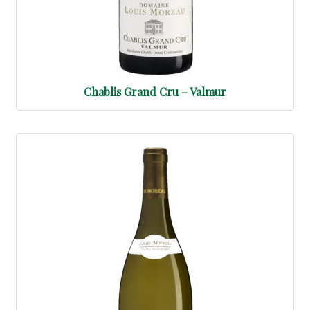
Chablis Grand Cru – Valmur