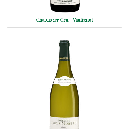
Chablis 1er Cru – Vaulignot